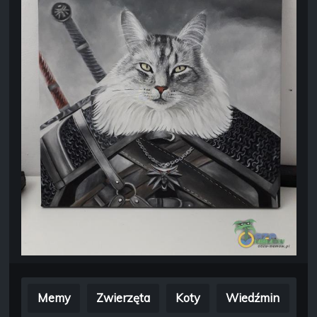
Memy
Zwierzęta
Koty
Wiedźmin