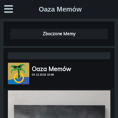
Oaza Memów
Zboczone Memy
Oaza Memów
03.12.2019 10:06