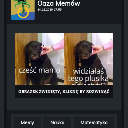
Oaza Memów
14.12.2019 17:55
Memy
Nauka
Matematyka