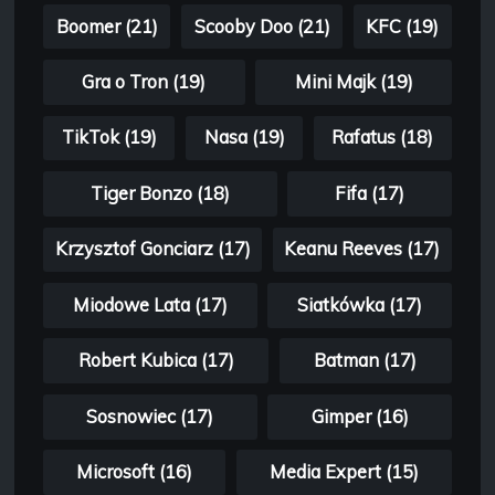
Boomer (21)
Scooby Doo (21)
KFC (19)
Gra o Tron (19)
Mini Majk (19)
TikTok (19)
Nasa (19)
Rafatus (18)
Tiger Bonzo (18)
Fifa (17)
Krzysztof Gonciarz (17)
Keanu Reeves (17)
Miodowe Lata (17)
Siatkówka (17)
Robert Kubica (17)
Batman (17)
Sosnowiec (17)
Gimper (16)
Microsoft (16)
Media Expert (15)