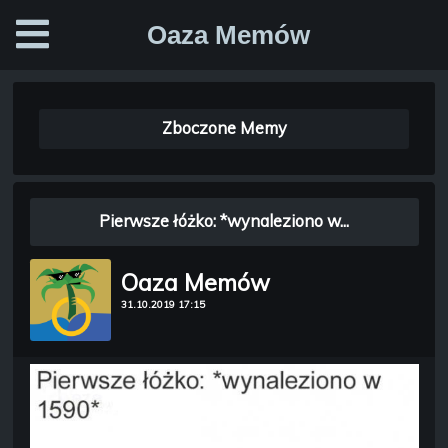
Oaza Memów
Zboczone Memy
Pierwsze łóżko: *wynaleziono w...
Oaza Memów
31.10.2019 17:15