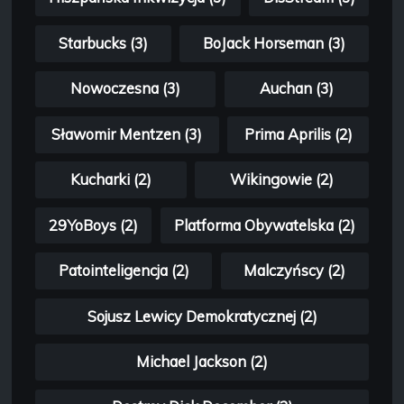
Starbucks (3)
BoJack Horseman (3)
Nowoczesna (3)
Auchan (3)
Sławomir Mentzen (3)
Prima Aprilis (2)
Kucharki (2)
Wikingowie (2)
29YoBoys (2)
Platforma Obywatelska (2)
Patointeligencja (2)
Malczyńscy (2)
Sojusz Lewicy Demokratycznej (2)
Michael Jackson (2)