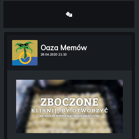
Oaza Memów
26.04.2020 21:10