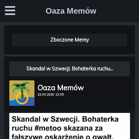
Oaza Memów
Zboczone Memy
Skandal w Szwecji. Bohaterka ruchu...
Oaza Memów
22.03.2020 13:35