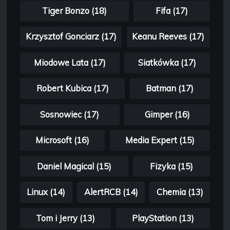
Tiger Bonzo (18)
Fifa (17)
Krzysztof Gonciarz (17)
Keanu Reeves (17)
Miodowe Lata (17)
Siatkówka (17)
Robert Kubica (17)
Batman (17)
Sosnowiec (17)
Gimper (16)
Microsoft (16)
Media Expert (15)
Daniel Magical (15)
Fizyka (15)
Linux (14)
AlertRCB (14)
Chemia (13)
Tom i Jerry (13)
PlayStation (13)