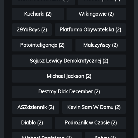
Kucharki (2)
Wikingowie (2)
29YoBoys (2)
Platforma Obywatelska (2)
Patointeligencja (2)
Malczyńscy (2)
Sojusz Lewicy Demokratycznej (2)
Michael Jackson (2)
Destroy Dick December (2)
ASZdziennik (2)
Kevin Sam W Domu (2)
Diablo (2)
Podróżnik w Czasie (2)