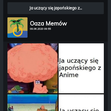
Ja uczący się japońskiego z...
Oaza Memów
09.06.2020 09:55