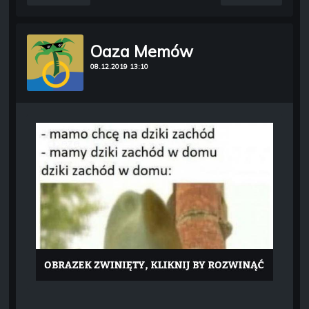
Oaza Memów
08.12.2019 13:10