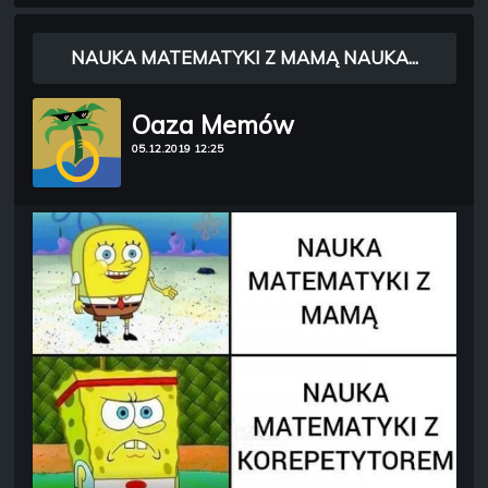
NAUKA MATEMATYKI Z MAMĄ NAUKA...
Oaza Memów
05.12.2019 12:25