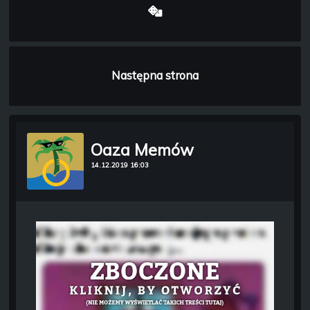
Następna strona
Oaza Memów
14.12.2019 16:03