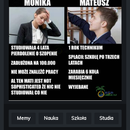
Memy
Nauka
Szkoła
Studia