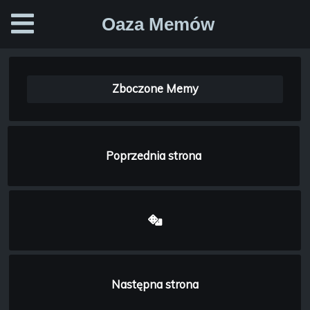
Oaza Memów
Zboczone Memy
Poprzednia strona
Następna strona