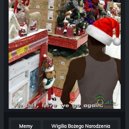
Memy
Wigilia Bożego Narodzenia