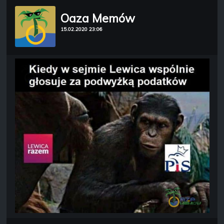
Oaza Memów
15.02.2020 23:06