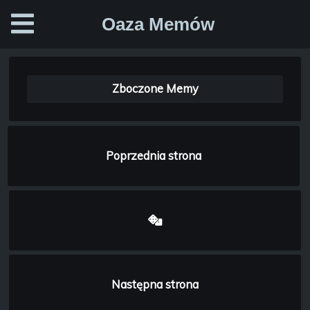
Oaza Memów
Zboczone Memy
Poprzednia strona
Następna strona