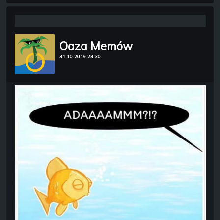
Oaza Memów
31.10.2019 23:30