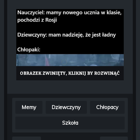
Memy
Dziewczyny
Chłopacy
Szkoła