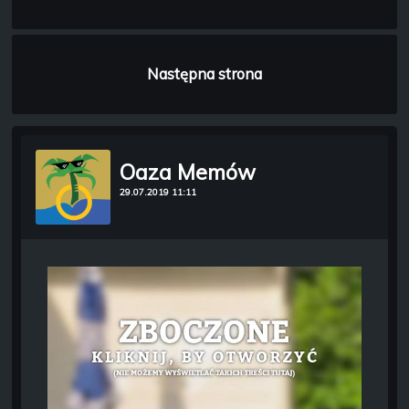
Następna strona
Oaza Memów
29.07.2019 11:11