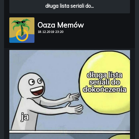
długa lista seriali do...
Oaza Memów
18.12.2019 23:20