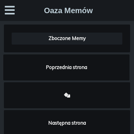
Oaza Memów
Zboczone Memy
Poprzednia strona
Następna strona