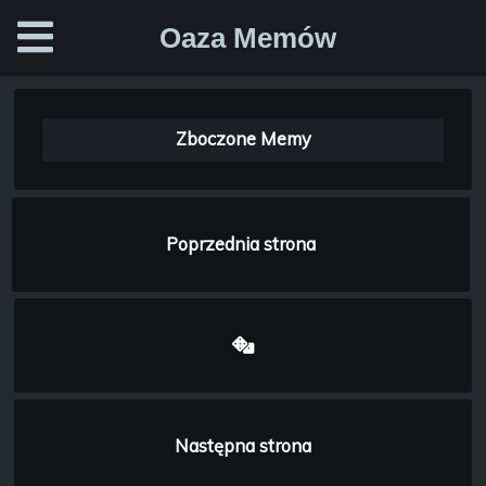
Oaza Memów
Zboczone Memy
Poprzednia strona
Następna strona