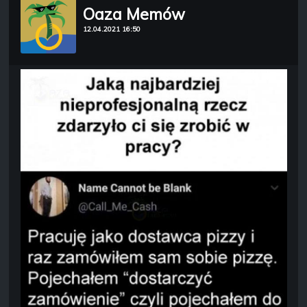
Oaza Memów
12.04.2021 16:50